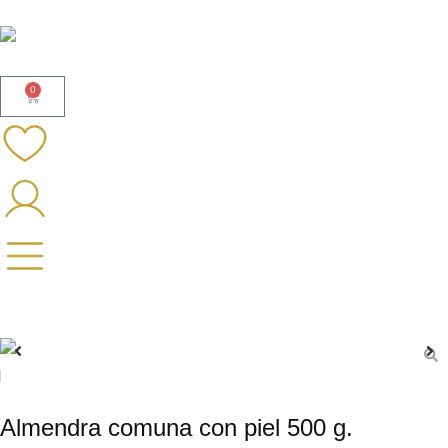
0
Almendra comuna con piel 500 g.