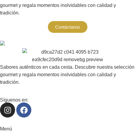
gourmet y regala momentos inolvidables con calidad y
tradición.
Contáctanos
Sabores auténticos en cada cesta. Descubre nuestra selección
gourmet y regala momentos inolvidables con calidad y
tradición.
Síguenos en:
Menú