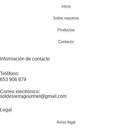
Inicio
Sobre nosotros
Productos
Contacto
Información de contacto
Teléfono:
653 906 879
Correo electrónico:
soldesierragourmet@gmail.com
Legal
Aviso legal