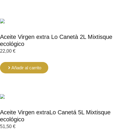
Aceite Virgen extra Lo Canetà 2L Mixtisque
ecológico
22,00
€
Añadir al carrito
Aceite Virgen extraLo Canetá 5L Mixtisque
ecológico
51,50
€