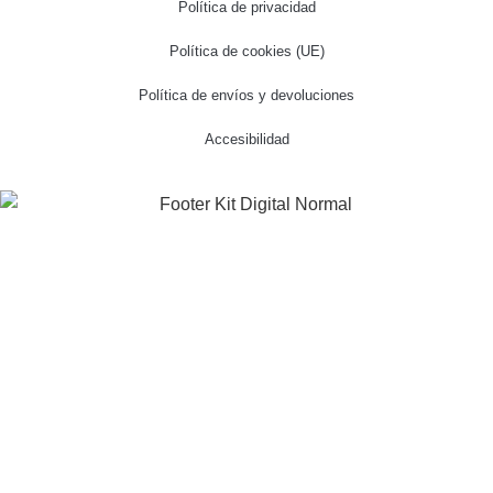
Política de privacidad
Política de cookies (UE)
Política de envíos y devoluciones
Accesibilidad