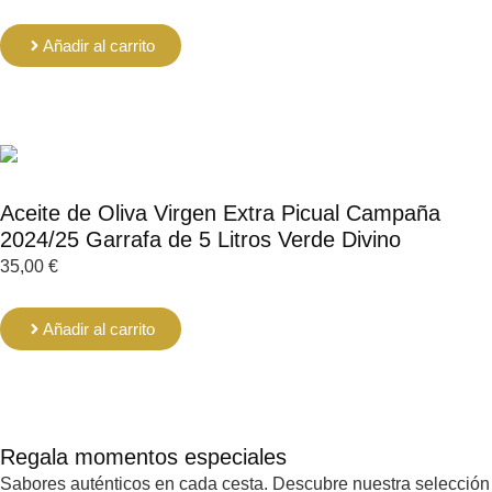
Añadir al carrito
Aceite de Oliva Virgen Extra Picual Campaña
2024/25 Garrafa de 5 Litros Verde Divino
35,00
€
Añadir al carrito
Regala momentos especiales
Sabores auténticos en cada cesta. Descubre nuestra selección