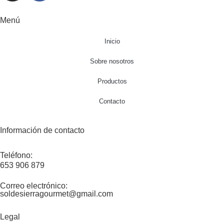
Menú
Inicio
Sobre nosotros
Productos
Contacto
Información de contacto
Teléfono:
653 906 879
Correo electrónico:
soldesierragourmet@gmail.com
Legal