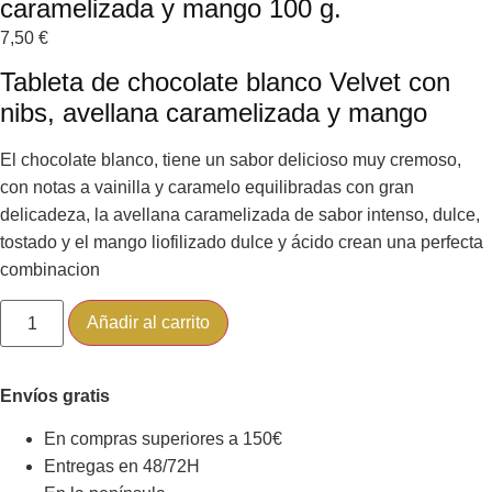
caramelizada y mango 100 g.
7,50
€
Tableta de chocolate blanco Velvet con
nibs, avellana caramelizada y mango
El chocolate blanco, tiene un sabor delicioso muy cremoso,
con notas a vainilla y caramelo equilibradas con gran
delicadeza, la avellana caramelizada de sabor intenso, dulce,
tostado y el mango liofilizado dulce y ácido crean una perfecta
combinacion
Añadir al carrito
Envíos gratis
En compras superiores a 150€
Entregas en 48/72H