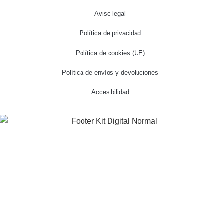
Aviso legal
Política de privacidad
Política de cookies (UE)
Política de envíos y devoluciones
Accesibilidad