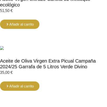
ecológico
51,50
€
Añadir al carrito
Aceite de Oliva Virgen Extra Picual Campaña
2024/25 Garrafa de 5 Litros Verde Divino
35,00
€
Añadir al carrito