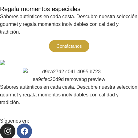
Regala momentos especiales
Sabores auténticos en cada cesta. Descubre nuestra selección
gourmet y regala momentos inolvidables con calidad y
tradición.
Contáctanos
Sabores auténticos en cada cesta. Descubre nuestra selección
gourmet y regala momentos inolvidables con calidad y
tradición.
Síguenos en: