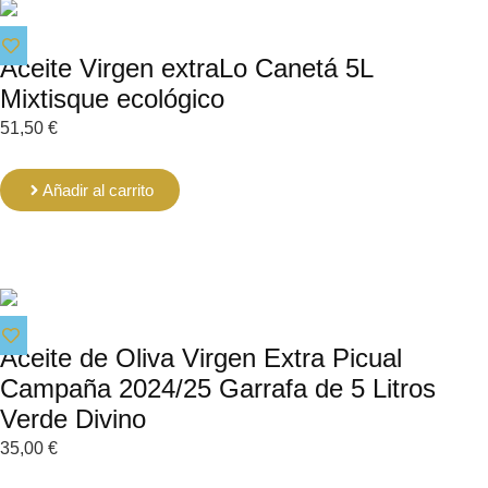
Aceite Virgen extraLo Canetá 5L
Mixtisque ecológico
51,50
€
Añadir al carrito
Aceite de Oliva Virgen Extra Picual
Campaña 2024/25 Garrafa de 5 Litros
Verde Divino
35,00
€