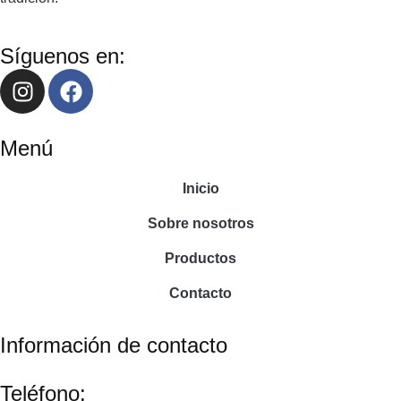
Síguenos en:
Menú
Inicio
Sobre nosotros
Productos
Contacto
Información de contacto
Teléfono: