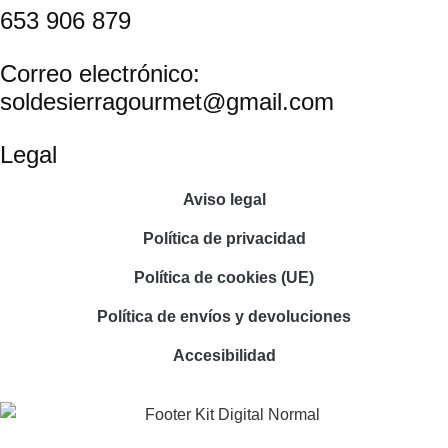
653 906 879
Correo electrónico:
soldesierragourmet@gmail.com
Legal
Aviso legal
Política de privacidad
Política de cookies (UE)
Política de envíos y devoluciones
Accesibilidad