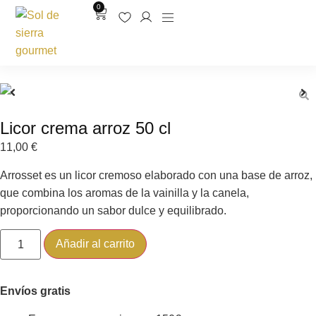
0
Licor crema arroz 50 cl
11,00
€
Arrosset es un licor cremoso elaborado con una base de arroz,
que combina los aromas de la vainilla y la canela,
proporcionando un sabor dulce y equilibrado.
Añadir al carrito
Envíos gratis