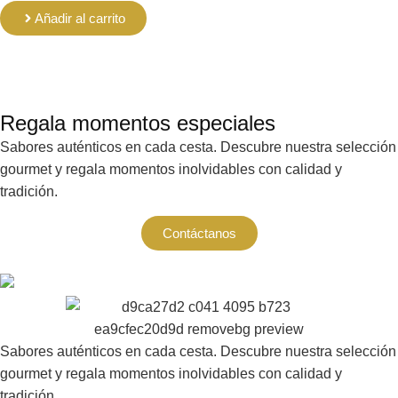
Añadir al carrito
Regala momentos especiales
Sabores auténticos en cada cesta. Descubre nuestra selección
gourmet y regala momentos inolvidables con calidad y
tradición.
Contáctanos
Sabores auténticos en cada cesta. Descubre nuestra selección
gourmet y regala momentos inolvidables con calidad y
tradición.