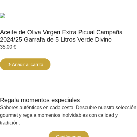
Aceite de Oliva Virgen Extra Picual Campaña
2024/25 Garrafa de 5 Litros Verde Divino
35,00
€
Añadir al carrito
Regala momentos especiales
Sabores auténticos en cada cesta. Descubre nuestra selección
gourmet y regala momentos inolvidables con calidad y
tradición.
Contáctanos