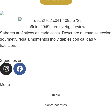
Sabores auténticos en cada cesta. Descubre nuestra selección
gourmet y regala momentos inolvidables con calidad y
tradición.
Síguenos en:
Menú
Inicio
Sobre nosotros