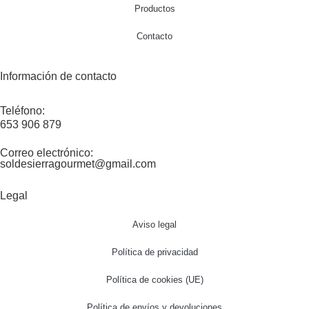
Productos
Contacto
Información de contacto
Teléfono:
653 906 879
Correo electrónico:
soldesierragourmet@gmail.com
Legal
Aviso legal
Política de privacidad
Política de cookies (UE)
Política de envíos y devoluciones