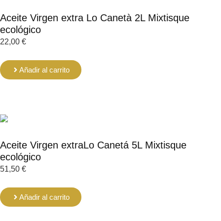
Aceite Virgen extra Lo Canetà 2L Mixtisque
ecológico
22,00
€
Añadir al carrito
Aceite Virgen extraLo Canetá 5L Mixtisque
ecológico
51,50
€
Añadir al carrito