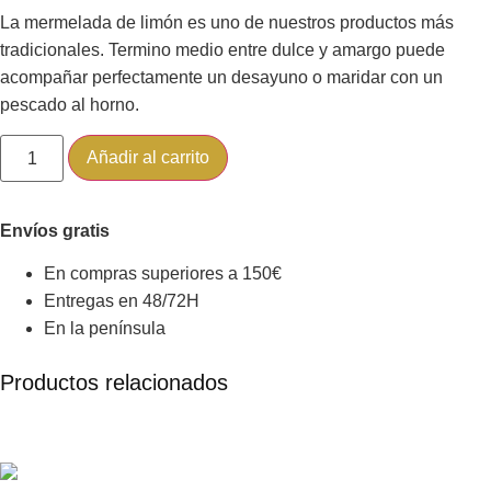
La mermelada de limón es uno de nuestros productos más
tradicionales. Termino medio entre dulce y amargo puede
acompañar perfectamente un desayuno o maridar con un
pescado al horno.
Añadir al carrito
Envíos gratis
En compras superiores a 150€
Entregas en 48/72H
En la península
Productos relacionados