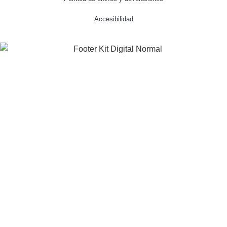
Accesibilidad