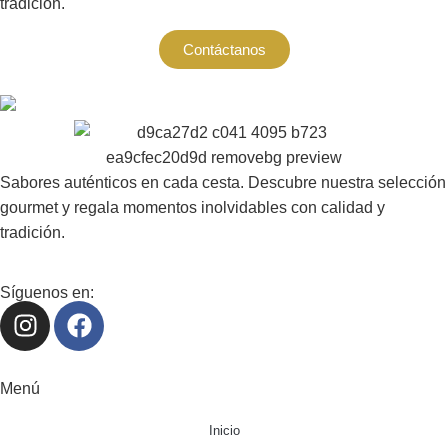
tradición.
Contáctanos
Sabores auténticos en cada cesta. Descubre nuestra selección
gourmet y regala momentos inolvidables con calidad y
tradición.
Síguenos en:
Menú
Inicio