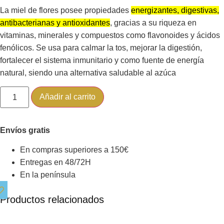
La miel de flores posee propiedades
energizantes, digestivas,
antibacterianas y antioxidantes
, gracias a su riqueza en
vitaminas, minerales y compuestos como flavonoides y ácidos
fenólicos.
Se usa para calmar la tos, mejorar la digestión,
fortalecer el sistema inmunitario y como fuente de energía
natural, siendo una alternativa saludable al azúca
Añadir al carrito
Envíos gratis
En compras superiores a 150€
Entregas en 48/72H
En la península
Productos relacionados