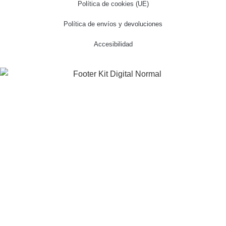
Política de cookies (UE)
Política de envíos y devoluciones
Accesibilidad