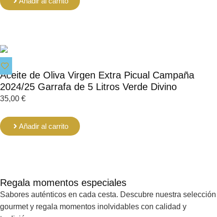
Añadir al carrito
Aceite de Oliva Virgen Extra Picual Campaña
2024/25 Garrafa de 5 Litros Verde Divino
35,00
€
Añadir al carrito
Regala momentos especiales
Sabores auténticos en cada cesta. Descubre nuestra selección
gourmet y regala momentos inolvidables con calidad y