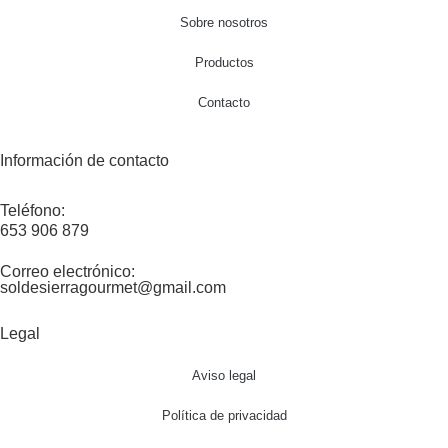
Sobre nosotros
Productos
Contacto
Información de contacto
Teléfono:
653 906 879
Correo electrónico:
soldesierragourmet@gmail.com
Legal
Aviso legal
Política de privacidad