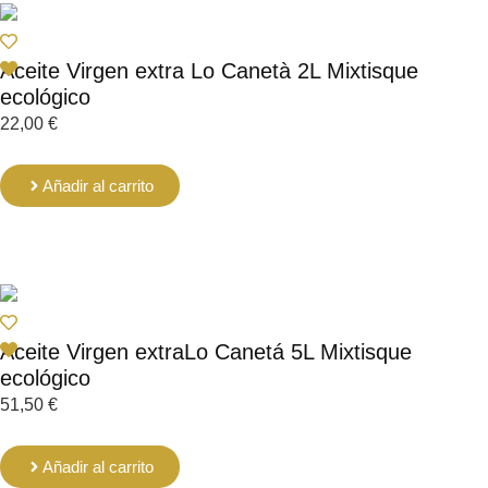
Aceite Virgen extra Lo Canetà 2L Mixtisque
ecológico
22,00
€
Añadir al carrito
Aceite Virgen extraLo Canetá 5L Mixtisque
ecológico
51,50
€
Añadir al carrito