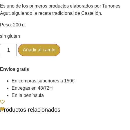
Es uno de los primeros productos elaborados por Turrones
Agut, siguiendo la receta tradicional de Castellón.
Peso: 200 g.
sin gluten
Añadir al carrito
Envíos gratis
En compras superiores a 150€
Entregas en 48/72H
En la península
Productos relacionados