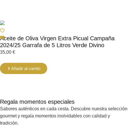
Aceite de Oliva Virgen Extra Picual Campaña
2024/25 Garrafa de 5 Litros Verde Divino
35,00
€
Añadir al carrito
Regala momentos especiales
Sabores auténticos en cada cesta. Descubre nuestra selección
gourmet y regala momentos inolvidables con calidad y
tradición.