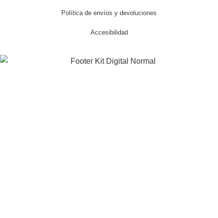
Política de envíos y devoluciones
Accesibilidad