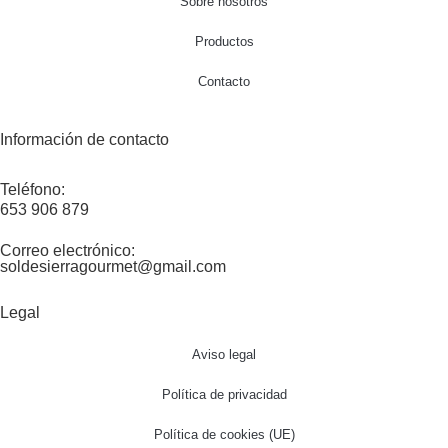
Sobre nosotros
Productos
Contacto
Información de contacto
Teléfono:
653 906 879
Correo electrónico:
soldesierragourmet@gmail.com
Legal
Aviso legal
Política de privacidad
Política de cookies (UE)