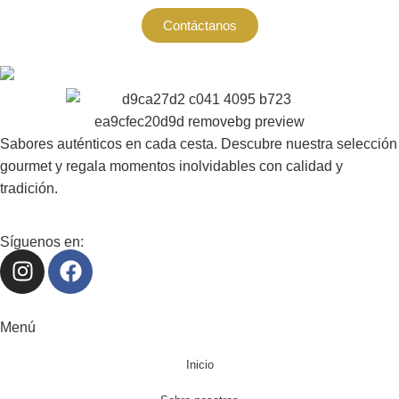
Contáctanos
Sabores auténticos en cada cesta. Descubre nuestra selección
gourmet y regala momentos inolvidables con calidad y
tradición.
Síguenos en:
Menú
Inicio