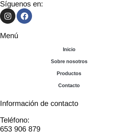
Síguenos en:
Menú
Inicio
Sobre nosotros
Productos
Contacto
Información de contacto
Teléfono:
653 906 879