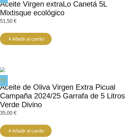
Aceite Virgen extraLo Canetá 5L
Mixtisque ecológico
51,50
€
Añadir al carrito
Aceite de Oliva Virgen Extra Picual
Campaña 2024/25 Garrafa de 5 Litros
Verde Divino
35,00
€
Añadir al carrito