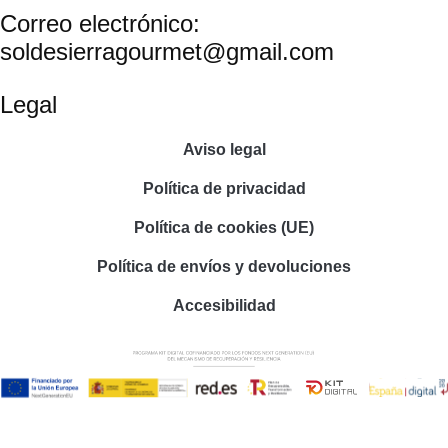
Correo electrónico:
soldesierragourmet@gmail.com
Legal
Aviso legal
Política de privacidad
Política de cookies (UE)
Política de envíos y devoluciones
Accesibilidad