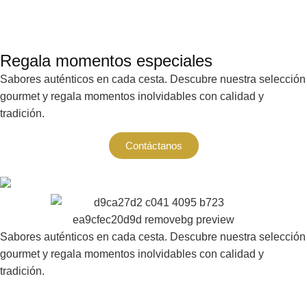
Regala momentos especiales
Sabores auténticos en cada cesta. Descubre nuestra selección
gourmet y regala momentos inolvidables con calidad y
tradición.
Contáctanos
Sabores auténticos en cada cesta. Descubre nuestra selección
gourmet y regala momentos inolvidables con calidad y
tradición.